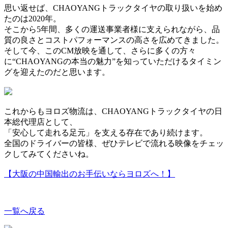
思い返せば、CHAOYANGトラックタイヤの取り扱いを始め
たのは2020年。
そこから5年間、多くの運送事業者様に支えられながら、品
質の良さとコストパフォーマンスの高さを広めてきました。
そして今、このCM放映を通して、さらに多くの方々
に“CHAOYANGの本当の魅力”を知っていただけるタイミン
グを迎えたのだと思います。
これからもヨロズ物流は、CHAOYANGトラックタイヤの日
本総代理店として、
「安心して走れる足元」を支える存在であり続けます。
全国のドライバーの皆様、ぜひテレビで流れる映像をチェッ
クしてみてくださいね。
【大阪の中国輸出のお手伝いならヨロズへ！】
一覧へ戻る