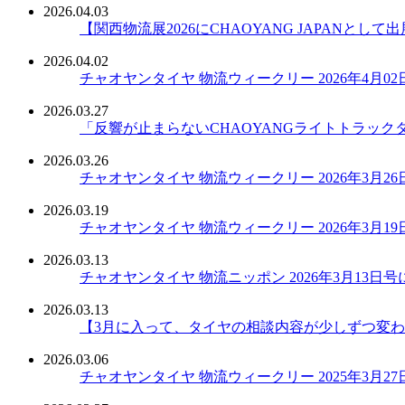
2026.04.03
【関西物流展2026にCHAOYANG JAPANとして
2026.04.02
チャオヤンタイヤ 物流ウィークリー 2026年4月
2026.03.27
「反響が止まらないCHAOYANGライトトラックタイヤ
2026.03.26
チャオヤンタイヤ 物流ウィークリー 2026年3月
2026.03.19
チャオヤンタイヤ 物流ウィークリー 2026年3月
2026.03.13
チャオヤンタイヤ 物流ニッポン 2026年3月13日
2026.03.13
【3月に入って、タイヤの相談内容が少しずつ変
2026.03.06
チャオヤンタイヤ 物流ウィークリー 2025年3月