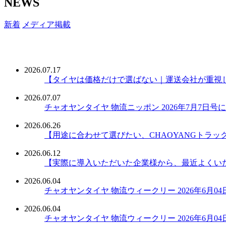
NEWS
新着
メディア掲載
2026.07.17
【タイヤは価格だけで選ばない｜運送会社が重視
2026.07.07
チャオヤンタイヤ 物流ニッポン 2026年7月7日
2026.06.26
【用途に合わせて選びたい、CHAOYANGトラ
2026.06.12
【実際に導入いただいた企業様から、最近よくい
2026.06.04
チャオヤンタイヤ 物流ウィークリー 2026年6月
2026.06.04
チャオヤンタイヤ 物流ウィークリー 2026年6月