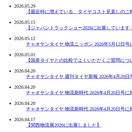
2026.05.29
【最近特に増えている、タイヤコスト見直しのご
2026.05.15
【ジャパントラックショー2026に出展しています
2026.05.12
チャオヤンタイヤ 物流ニッポン 2026年5月12日
2026.05.01
【国産タイヤとの比較でよくいただくご質問につ
2026.04.20
チャオヤンタイヤ 週刊タイヤ新報 2026年4月20
2026.04.20
チャオヤンタイヤ 物流新時代 2026年4月20日号
2026.04.20
チャオヤンタイヤ 物流新時代 2026年4月20日号
2026.04.17
【関西物流展2026に出展しました】