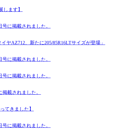
出展します】
02日号に掲載されました。
AZ712、新たに205/85R16LTサイズが登場」
26日号に掲載されました。
19日号に掲載されました。
号に掲載されました。
わってきました】
27日号に掲載されました。