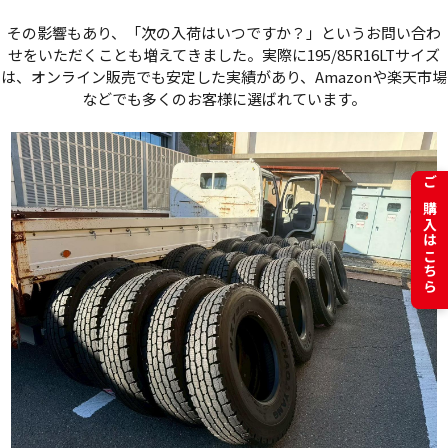
その影響もあり、「次の入荷はいつですか？」というお問い合わ
せをいただくことも増えてきました。実際に195/85R16LTサイズ
は、オンライン販売でも安定した実績があり、Amazonや楽天市場
などでも多くのお客様に選ばれています。
ご購入はこちら