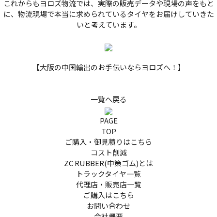
これからもヨロズ物流では、実際の販売データや現場の声をもと
に、物流現場で本当に求められているタイヤをお届けしていきた
いと考えています。
【大阪の中国輸出のお手伝いならヨロズへ！】
一覧へ戻る
PAGE
TOP
ご購入・御見積りはこちら
コスト削減
ZC RUBBER(中策ゴム)とは
トラックタイヤ一覧
代理店・販売店一覧
ご購入はこちら
お問い合わせ
会社概要