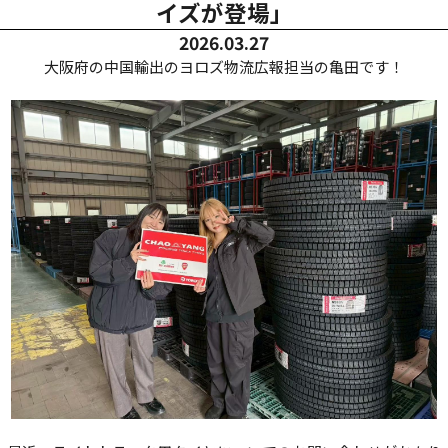
イズが登場」
2026.03.27
大阪府の中国輸出のヨロズ物流広報担当の亀田です！