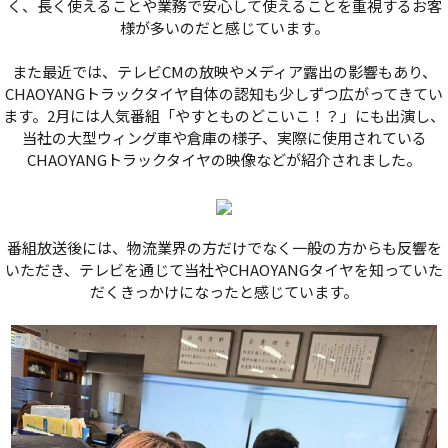
く、長く使えることや業務で安心して使えることを重視するお客
様が多いのだと感じています。
また最近では、テレビCMの放映やメディア露出の影響もあり、
CHAOYANGトラックタイヤ自体の認知も少しずつ広がってきてい
ます。2月には人気番組「やすとものどこいこ！？」にも出演し、
当社の大型ウィング車や倉庫の様子、実際に使用されている
CHAOYANGトラックタイヤの映像などが紹介されました。
番組放送後には、物流業界の方だけでなく一般の方からも反響を
いただき、テレビを通じて当社やCHAOYANGタイヤを知っていた
だくきっかけになったと感じています。