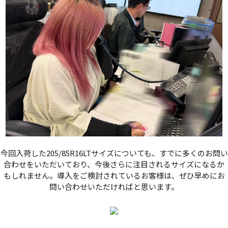
今回入荷した205/85R16LTサイズについても、すでに多くのお問い
合わせをいただいており、今後さらに注目されるサイズになるか
もしれません。導入をご検討されているお客様は、ぜひ早めにお
問い合わせいただければと思います。