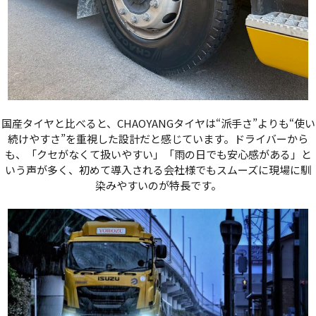
国産タイヤと比べると、CHAOYANGタイヤは“派手さ”よりも“使い
続けやすさ”を重視した設計だと感じています。ドライバーから
も、「クセがなくて扱いやすい」「雨の日でも安心感がある」と
いう声が多く、初めて導入される会社様でもスムーズに現場に馴
染みやすいのが特長です。