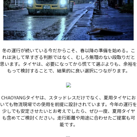
冬の運行が続いている今だからこそ、春以降の準備を始める。こ
れは決して早すぎる判断ではなく、むしろ無理のない段取りだと
思います。タイヤは、必要になってから慌てて選ぶよりも、余裕を
もって検討することで、結果的に良い選択につながります。
CHAOYANGタイヤは、スタッドレスだけでなく、夏用タイヤにお
いても物流現場での使用を前提に設計されています。今年の運行を
少しでも安定させたいとお考えでしたら、ぜひ一度、夏用タイヤ
も含めてご検討ください。走行距離や用途に合わせたご提案も可
能です。