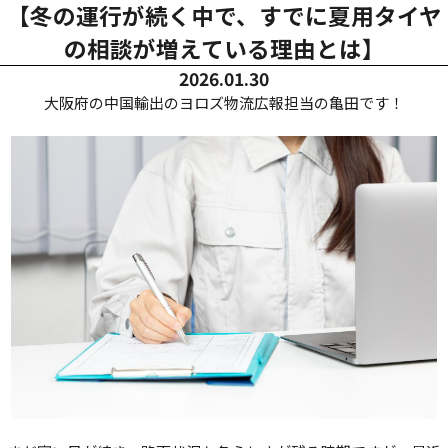
【冬の運行が続く中で、すでに夏用タイヤ
の相談が増えている理由とは】
2026.01.30
大阪府の中国輸出のヨロズ物流広報担当の亀田です！