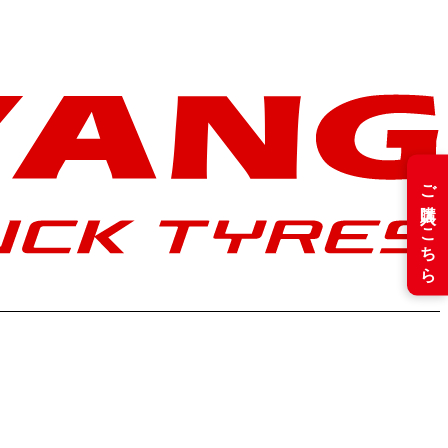
ご購入はこちら