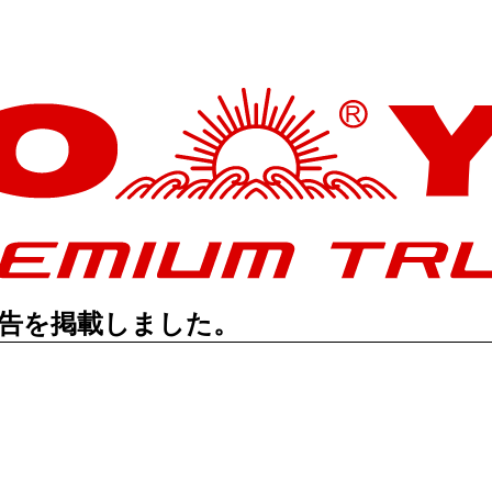
広告を掲載しました。