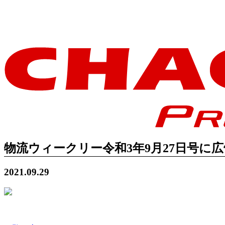
物流ウィークリー令和3年9月27日号に
2021.09.29